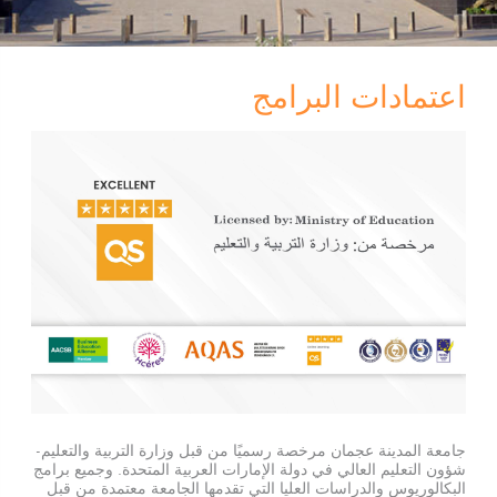
اعتمادات البرامج
جامعة المدينة عجمان مرخصة رسميًا من قبل وزارة التربية والتعليم-
شؤون التعليم العالي في دولة الإمارات العربية المتحدة. وجميع برامج
البكالوريوس والدراسات العليا التي تقدمها الجامعة معتمدة من قبل