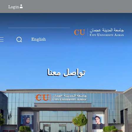
Login
English
تواصل معنا