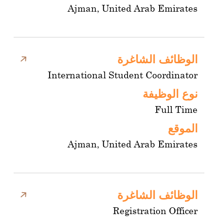
Ajman, United Arab Emirates
الوظائف الشاغرة
International Student Coordinator
نوع الوظيفة
Full Time
الموقع
Ajman, United Arab Emirates
الوظائف الشاغرة
Registration Officer