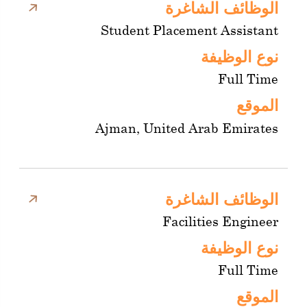
الوظائف الشاغرة
Student Placement Assistant
نوع الوظيفة
Full Time
الموقع
Ajman, United Arab Emirates
الوظائف الشاغرة
Facilities Engineer
نوع الوظيفة
Full Time
الموقع