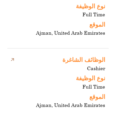
نوع الوظيفة
Full Time
الموقع
Ajman, United Arab Emirates
الوظائف الشاغرة
Cashier
نوع الوظيفة
Full Time
الموقع
Ajman, United Arab Emirates