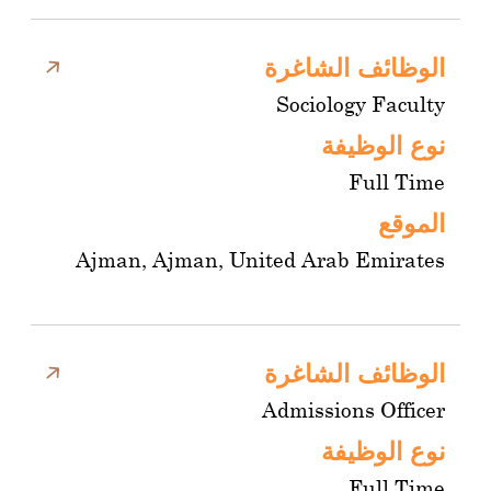
الوظائف الشاغرة
Sociology Faculty
نوع الوظيفة
Full Time
الموقع
Ajman, Ajman, United Arab Emirates
الوظائف الشاغرة
Admissions Officer
نوع الوظيفة
Full Time