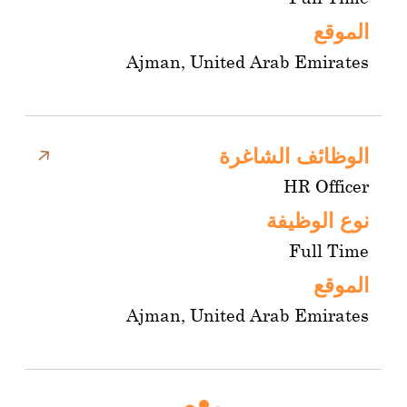
الموقع
Ajman, United Arab Emirates
الوظائف الشاغرة
HR Officer
نوع الوظيفة
Full Time
الموقع
Ajman, United Arab Emirates