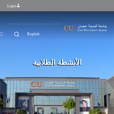
Login
English
الأنشطة الطلابية