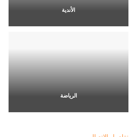
الأندية
الرياضة
تفاصيل الاتصال