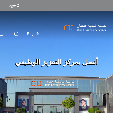
Login
English
أتصل بمركز التعزيز الوظيفي