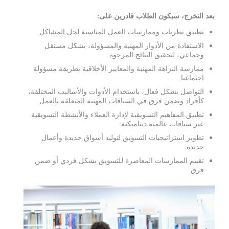
بعد التخرج، سيكون الطلاب قادرين على:
تطبيق نظريات وممارسات العمل المناسبة لحل المشاكل.
الاستفادة من الأدوار المهنية والمسؤولة، بشكل مستقل
وجماعي، لتحقيق النتائج المرجوة.
ممارسة النزاهة المهنية والمعايير الأخلاقية بطريقة مسؤولة
اجتماعيا.
التواصل بشكل فعال، باستخدام الأدوات والأساليب المختلفة،
كأفراد وضمن فرق في السياقات المهنية المتعلقة بالعمل.
تطبيق المفاهيم التسويقية لإدارة العملاء والأنشطة التسويقية
عبر سياقات عالمية ديناميكية.
تطوير استراتيجيات التسويق لتوليد أسواق جديدة وأعمال
جديدة.
تقييم الممارسات المعاصرة للتسويق بشكل فردي أو ضمن
فرق.