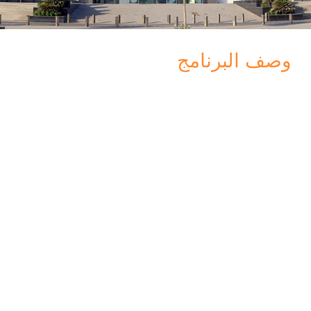
وصف البرنامج