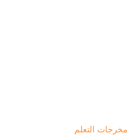
مخرجات التعلم