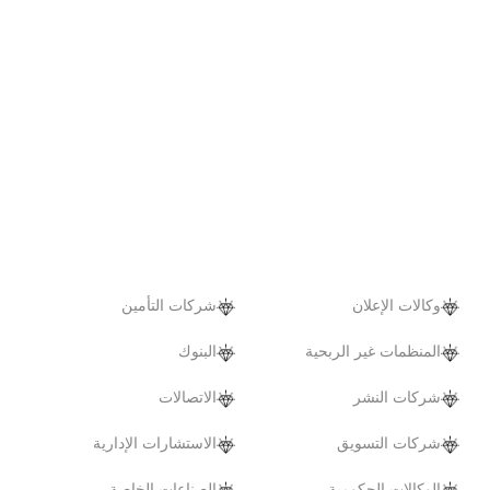
وكالات الإعلان
شركات التأمين
المنظمات غير الربحية
البنوك
شركات النشر
الاتصالات
شركات التسويق
الاستشارات الإدارية
الوكالات الحكومية
الصناعات الخاصة