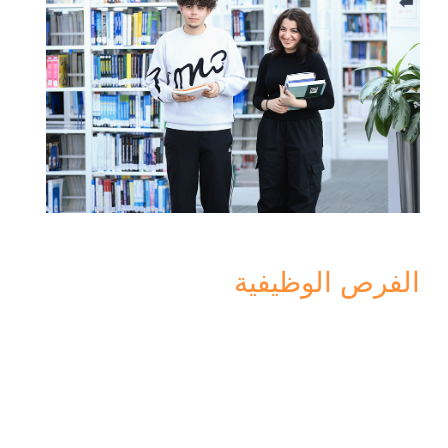
الفرص الوظيفية