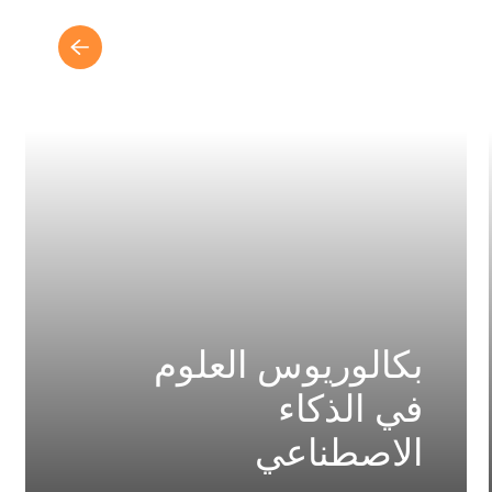
بكالوريوس العلوم
في الذكاء
الاصطناعي