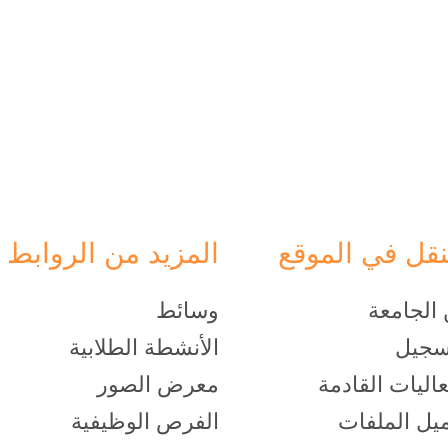
نقل في الموقع
المزيد من الروابط
الجامعة
وسائط
سجيل
الأنشطة الطلابية
عاليات القادمة
معرض الصور
يل الملفات
الفرص الوظيفية