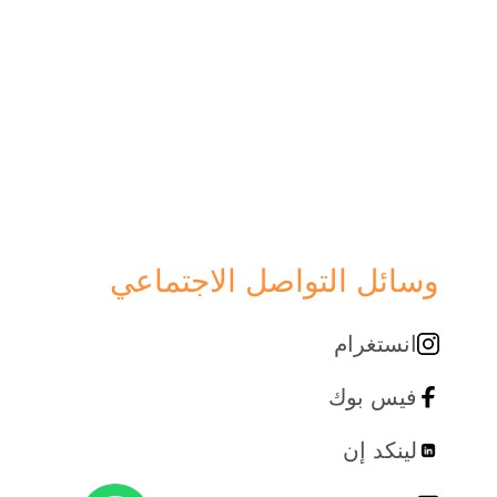
وسائل التواصل الاجتماعي
انستغرام
فيس بوك
لينكد إن