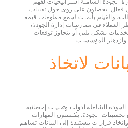
ة الجودة الشاملة استراتيجيات لفهم
كل فعال. يحصلون على رؤى حول تقنيات
ات، والقيام بأبحاث لجمع معلومات قيمة
ر العملاء في ممارسات إدارة الجودة،
خدمات بشكل يلبي أو يتجاوز توقعات
مو وازدهار المؤسسات.
انات لاتخاذ
الجودة الشاملة أدوات وتقنيات إحصائية
ع تحسينات الجودة. يكتسبون المهارات
واتخاذ قرارات مستندة إلى البيانات تساهم