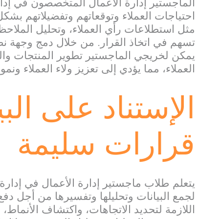
الماجستير إدارة الأعمال المتخصصون في إدار
احتياجات العملاء وتوقعاتهم وتفضيلاتهم بش
مثل استطلاعات رأي العملاء، وتحليل الملاحظ
تسهم في اتخاذ القرار. من خلال دمج وجهة نظ
يمكن لخريجي الماجستير تطوير المنتجات وال
العملاء، مما يؤدي إلى تعزيز ولاء العملاء ون
الإستناد على البي
قرارات سليمة
يتعلم طلاب ماجستير إدارة الأعمال في إدارة 
لجمع البيانات وتحليلها وتفسيرها من أجل دف
اللازمة لتحديد الاتجاهات، واكتشاف الأنماط، 