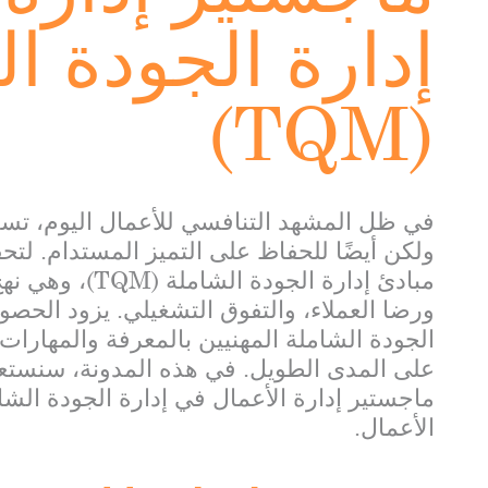
إدارة الجودة ا
(TQM)
في ظل المشهد التنافسي للأعمال اليوم، ت
ولكن أيضًا للحفاظ على التميز المستدام. لتح
مبادئ إدارة الج
ورضا العملاء، والتفوق التشغيلي. يزود الح
الجودة الشاملة المهنيين بالمعرفة والمهارات ا
على المدى الطويل. في هذه المدونة، سنست
ماجستير إدارة الأعمال في إدارة الجودة ال
الأعمال.