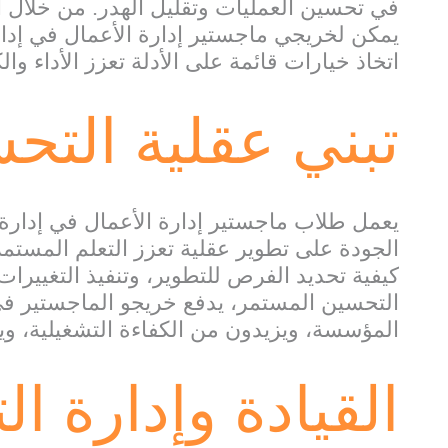
في تحسين العمليات وتقليل الهدر. من خلال اس
يمكن لخريجي ماجستير إدارة الأعمال في إدا
اتخاذ خيارات قائمة على الأدلة تعزز الأداء وال
تبني عقلية التح
يعمل طلاب ماجستير إدارة الأعمال في إدارة
الجودة على تطوير عقلية تعزز التعلم المستمر،
كيفية تحديد الفرص للتطوير، وتنفيذ التغييرات،
التحسين المستمر، يدفع خريجو الماجستير في 
المؤسسة، ويزيدون من الكفاءة التشغيلية، و
القيادة وإدارة الت