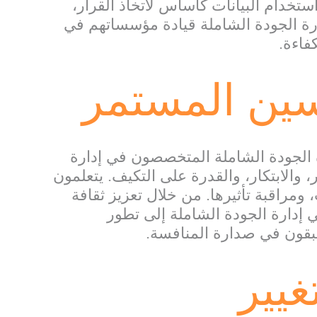
تخدام البيانات كأساس لاتخاذ القرار،
رة الجودة الشاملة قيادة مؤسساتهم في
كفاءة.
سين المستمر
 الجودة الشاملة المتخصصون في إدارة
 والابتكار، والقدرة على التكيف. يتعلمون
 ومراقبة تأثيرها. من خلال تعزيز ثقافة
إدارة الجودة الشاملة إلى تطور
يبقون في صدارة المنافسة.
غيير