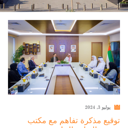
يوليو 3, 2024
توقيع مذكرة تفاهم مع مكتب