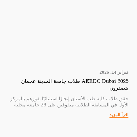
فبراير 14, 2025
AEEDC Dubai 2025 طلاب جامعة المدينة عجمان
يتصدرون
حقق طلاب كلية طب الأسنان إنجازًا استثنائيًا بفوزهم بالمركز
الأول في المسابقة الطلابية متفوقين على 26 جامعة محلية
ودولية.
اقرأ المزيد