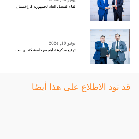
لقاء القنصل العام لجمهورية كازاخستان
يونيو 19, 2024
توقيع مذكرة تفاهم مع جامعة كندا ويست
قد تود الاطلاع على هذا أيضًا