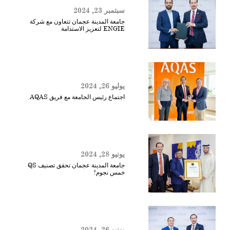
سبتمبر 23, 2024
جامعة المدينة عجمان تتعاون مع شركة
ENGIE لتعزيز الاستدامة
يوليو 26, 2024
اجتماع رئيس الجامعة مع فريق AQAS
يونيو 28, 2024
جامعة المدينة عجمان تحقق تصنيف QS
خمس نجوم!
يونيو 26, 2024