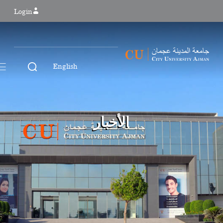
Login
English
الأخبار