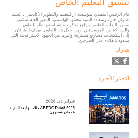
تنسيق التعليم الخاص
قام الرئيس التنفيذي لمؤسسة آر للتعليم والتطوير الأكاديمي ، السيد
عمران خان، وسعادة السيد محمود الهاشمي، المدير العام لمكتب
تنسيق التعليم الخاص، بتوقيع مذكرة تفاهم لوضع إطار للتعاون
والشراكة بين المؤسستين. ومن خلال هذا التعاون، يهدف الطرفان
إلى استكشاف مشاريع مشتركة وغيرها من الجهود الاستراتيجية التي
ستعود بالفائدة على الطرفين.
شارك
الأخبار الأخيرة
فبراير 14, 2025
AEEDC Dubai 2025 طلاب جامعة المدينة
عجمان يتصدرون