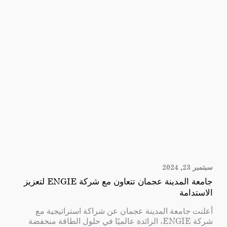
سبتمبر 23, 2024
جامعة المدينة عجمان تتعاون مع شركة ENGIE لتعزيز
الاستدامة
أعلنت جامعة المدينة عجمان عن شراكة استراتيجية مع
شركة ENGIE، الرائدة عالميًا في حلول الطاقة منخفضة