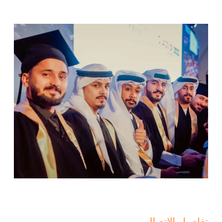
تفاصيل الاتصال