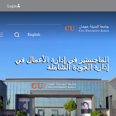
Login
English
الماجستير في إدارة الأعمال في
إدارة الجودة الشاملة