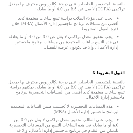
بالنسبة للمتقدمين الحاصلين على درجة بكالوريوس معترف بها بمعدل
تراكمي (CGPA) لا يقل عن 2.5 من 4.0 أو ما يعادله:
يجب على هؤلاء الطلاب دراسة تسع ساعات معتمدة كحد
أقصى من مساقات برنامج ماجستير إدارة الأعمال (MBA) خلال
فترة القبول المشروط.
يجب تحقيق معدل تراكمي لا يقل عن 3.0 من 4.0 أو ما يعادله
في هذه التسع ساعات المعتمدة من مساقات برنامج ماجستير
إدارة الأعمال، وإلا قد يكونون عرضة للفصل.
القبول المشروط 3:
بالنسبة للمتقدمين الحاصلين على درجة بكالوريوس معترف بها بمعدل
تراكمي (CGPA) لا يقل عن 2.0 من 4.0 أو ما يعادله، يمكنهم دراسة
تسع ساعات معتمدة كحد أقصى من المساقات التحضيرية لبرنامج
ماجستير إدارة الأعمال.
هذه المساقات التحضيرية لا تُحتسب ضمن الساعات المعتمدة
لبرنامج ماجستير إدارة الأعمال (MBA).
يجب على الطالب تحقيق معدل تراكمي لا يقل عن 3.0 من
4.0 أو ما يعادله في هذه الساعات التسع من المساقات التحضيرية
للتمكن من التقدم في برنامج ماجستير إدارة الأعمال، وإلا قد