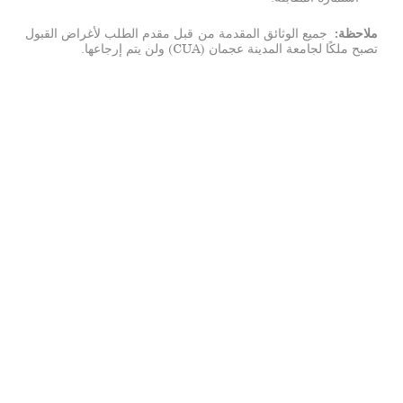
ملاحظة:
جميع الوثائق المقدمة من قبل مقدم الطلب لأغراض القبول
تصبح ملكًا لجامعة المدينة عجمان (CUA) ولن يتم إرجاعها.