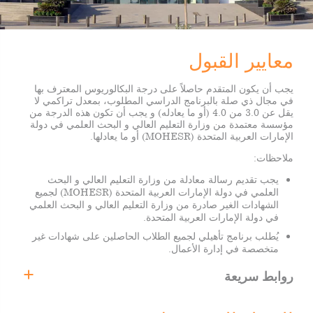
معايير القبول
يجب أن يكون المتقدم حاصلاً على درجة البكالوريوس المعترف بها
في مجال ذي صلة بالبرنامج الدراسي المطلوب، بمعدل تراكمي لا
يقل عن 3.0 من 4.0 (أو ما يعادله) و يجب أن تكون هذه الدرجة من
مؤسسة معتمدة من وزارة التعليم العالي و البحث العلمي في دولة
الإمارات العربية المتحدة (MOHESR) أو ما يعادلها.
ملاحظات:
يجب تقديم رسالة معادلة من وزارة التعليم العالي و البحث
العلمي في دولة الإمارات العربية المتحدة (MOHESR) لجميع
الشهادات الغير صادرة من وزارة التعليم العالي و البحث العلمي
في دولة الإمارات العربية المتحدة.
يُطلب برنامج تأهيلي لجميع الطلاب الحاصلين على شهادات غير
متخصصة في إدارة الأعمال.
روابط سريعة
الماجستير في إدارة الأعمال في إدارة الجودة الشاملة