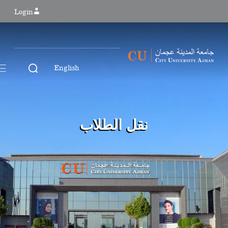
Login
English
نقل الطلاب