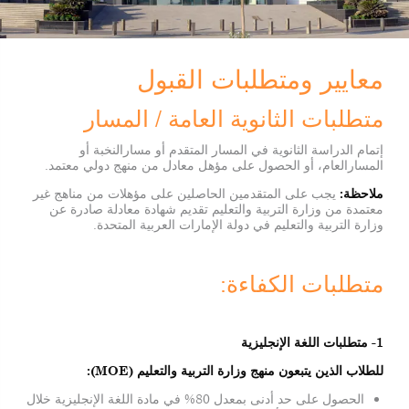
معايير ومتطلبات القبول
متطلبات الثانوية العامة / المسار
إتمام الدراسة الثانوية في المسار المتقدم أو مسارالنخبة أو
المسارالعام، أو الحصول على مؤهل معادل من منهج دولي معتمد.
ملاحظة
:
يجب على المتقدمين الحاصلين على مؤهلات من مناهج غير
معتمدة من وزارة التربية والتعليم تقديم شهادة معادلة صادرة عن
وزارة التربية والتعليم في دولة الإمارات العربية المتحدة.
متطلبات الكفاءة:
1- متطلبات اللغة الإنجليزية
للطلاب الذين يتبعون منهج وزارة التربية والتعليم
(MOE):
الحصول على حد أدنى بمعدل 80% في مادة اللغة الإنجليزية خلال