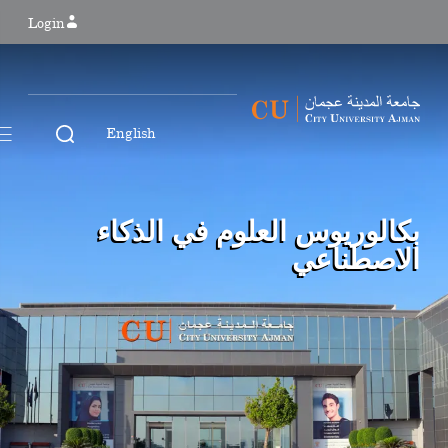
Login
English
بكالوريوس العلوم في الذكاء
الاصطناعي