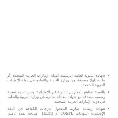
شهادة الثانوية العامة الرسمية لدولة الإمارات العربية المتحدة (أو
ما يعادلها) مصدقة من وزارة التربية والتعليم في دولة الإمارات
العربية المتحدة.
بالنسبة لمناهج المدارس الثانوية غير الإماراتية، يجب تقديم نسخة
رسمية مصدقة مع شهادة معادلة صادرة عن وزارة التربية والتعليم
في دولة الإمارات العربية المتحدة.
شهادة رسمية سارية المفعول لدرجات الكفاءة في اللغة
الإنجليزية (شهادات TOEFL أو IELTS صالحة لمدة عامين
فقط).