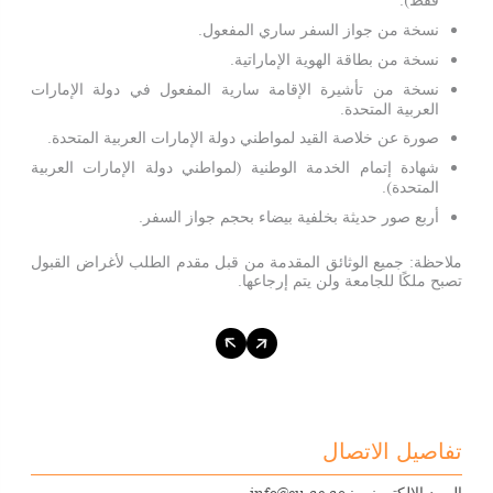
نسخة من جواز السفر ساري المفعول.
نسخة من بطاقة الهوية الإماراتية.
نسخة من تأشيرة الإقامة سارية المفعول في دولة الإمارات
العربية المتحدة.
صورة عن خلاصة القيد لمواطني دولة الإمارات العربية المتحدة.
شهادة إتمام الخدمة الوطنية (لمواطني دولة الإمارات العربية
المتحدة).
أربع صور حديثة بخلفية بيضاء بحجم جواز السفر.
ملاحظة: جميع الوثائق المقدمة من قبل مقدم الطلب لأغراض القبول
تصبح ملكًا للجامعة ولن يتم إرجاعها.
تفاصيل الاتصال
البريد الإلكتروني :
info@cu.ac.ae