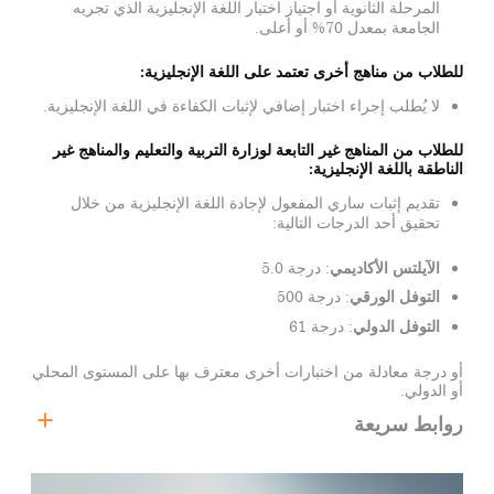
المرحلة الثانوية أو اجتياز اختبار اللغة الإنجليزية الذي تجريه
الجامعة بمعدل 70% أو أعلى.
للطلاب من مناهج أخرى تعتمد على اللغة الإنجليزية
:
لا يُطلب إجراء اختبار إضافي لإثبات الكفاءة في اللغة الإنجليزية.
للطلاب من المناهج غير التابعة لوزارة التربية والتعليم والمناهج غير
الناطقة باللغة الإنجليزية
:
تقديم إثبات ساري المفعول لإجادة اللغة الإنجليزية من خلال
تحقيق أحد الدرجات التالية:
الآيلتس الأكاديمي
: درجة 5.0
التوفل الورقي
: درجة 500
التوفل الدولي
: درجة 61
أو درجة معادلة من اختبارات أخرى معترف بها على المستوى المحلي
أو الدولي.
روابط سريعة
بكالوريوس العلوم في الذكاء الاصطناعي